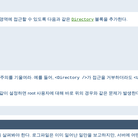
 영역에 접근할 수 있도록 다음과 같은
블록을 추가한다.
Directory
주의를 기울여라. 예를 들어,
가 접근을 거부하더라도
<Directory />
<
같이 설정하면 root 사용자에 대해 바로 위의 경우와 같은 문제가 발생한다
을 살펴봐야 한다. 로그파일은 이미 일어난 일만을 보고하지만, 서버에 어