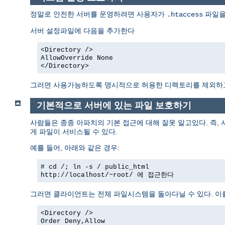
정말로 안전한 서버를 운영하려면 사용자가
파일을
.htaccess
서버 설정파일에 다음을 추가한다
<Directory />
AllowOverride None
</Directory>
그러면 사용가능하도록 명시적으로 허용한 디렉토리를 제외
기본적으로 서버에 있는 파일 보호하기
사람들은 종종 아파치의 기본 접근에 대해 잘못 알고있다. 즉,
게 파일이 서비스될 수 있다.
예를 들어, 아래와 같은 경우:
# cd /; ln -s / public_html
http://localhost/~root/
에 접근한다
그러면 클라이언트는 전체 파일시스템을 돌아다닐 수 있다. 이
<Directory />
Order Deny,Allow