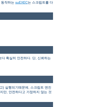
로 동작하는
suEXEC
는 스크립트를 다
I보다 확실히 안전하다. 단, 신뢰하는
고) 실행되기때문에, 스크립트 엔진
하지만, 안전하다고 가정하지 않는 것