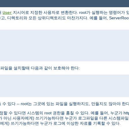
해
지시어로 지정한 사용자로 변환한다. root가 실행하는 명령어가 있
User
, 디렉토리와 모든 상위디렉토리도 마찬가지다. 예를 들어, ServerRoot로 /
httpd 실행파일을 설치할때 다음과 같이 보호해야 한다:
수 있다 -- root는 그곳에 있는 파일을 실행하지도, 만들지도 않아야 한다
정할 수 있다면 시스템의 root 권한을 훔칠 수 있다. 예를 들어, 누군가 
oot가 아닌 사용자에게) 쓰기가능하다면 누군가 로그파일을 다른 시스템파일
용자에게) 쓰기가능하다면 누군가 로그에 이상한 자료를 기록할 수 있다.