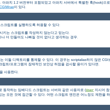
 아파치 1.2 버전부터 포함되었고 아파치 서버에서 특별한 훅(hook)으
CGIWrap
이 있다.
 스크립트를 실행하도록 허용할 수 있다:
시키는 스크립트를 작성하지 않는다고 믿는다.
하나 더 만들어도 나빠질 것이 없다고 생각하는 경우.
들 디렉토리를 통제할 수 있다. 이 경우는 scriptalias하지 않은 CG
스크립트/프로그램의 잠재적인 보안상 허점을 검사할 용이가 있다면.
식을 사용한다.
 서버의 일부로 동작하는 임베디드 스크립트는 서버와 같은 사용자로 (
지시어 참
User
는 모든 것에 접근할 수 있다. 어떤 스크립트 엔진은 어느정도 제한을 