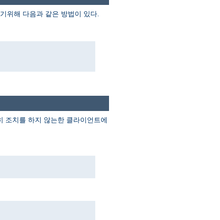
기위해 다음과 같은 방법이 있다.
별히 조치를 하지 않는한 클라이언트에