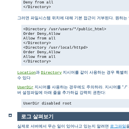
Deny from all
</Directory>
그러면 파일시스템 위치에 대해 기본 접근이 거부된다. 원하는
<Directory /usr/users/*/public_html>
Order Deny,Allow
Allow from all
</Directory>
<Directory /usr/local/httpd>
Order Deny,Allow
Allow from all
</Directory>
과
지시어를 같이 사용하는 경우 특별히 
Location
Directory
수 있다
지시어를 사용하는 경우에도 주의하라. 지시어를 "./" 
UserDir
버 설정파일에 아래 줄을 추가하길 강력히 권한다:
UserDir disabled root
로그 살펴보기
실제로 서버에서 무슨 일이 있어나고 있는지 알려면
로그파일