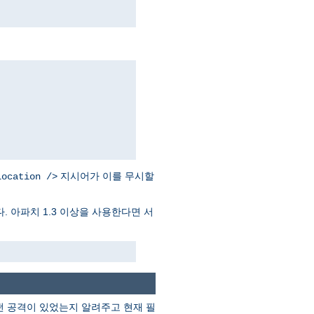
지시어가 이를 무시할
Location />
. 아파치 1.3 이상을 사용한다면 서
떤 공격이 있었는지 알려주고 현재 필