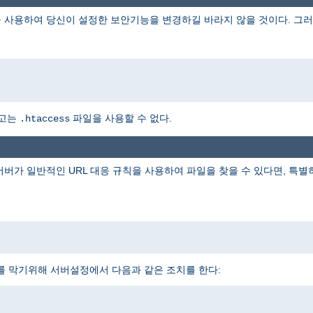
 사용하여 당신이 설정한 보안기능을 변경하길 바라지 않을 것이다. 그러
하고는
파일을 사용할 수 없다.
.htaccess
 서버가 일반적인 URL 대응 규칙을 사용하여 파일을 찾을 수 있다면, 특
를 막기위해 서버설정에서 다음과 같은 조치를 한다: