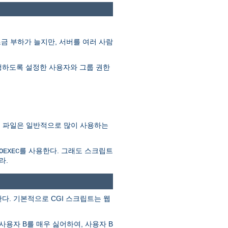
조금 부하가 늘지만, 서버를 여러 사람
를 실행하도록 설정한 사용자와 그룹 권한
SSI 파일은 일반적으로 많이 사용하는
를 사용한다. 그래도 스크립트
OEXEC
라.
다. 기본적으로 CGI 스크립트는 웹
사용자 B를 매우 싫어하여, 사용자 B