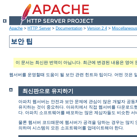
Apache
>
HTTP Server
>
Documentation
>
Version 2.4
>
Miscellaneou
보안 팁
이 문서는 최신판 번역이 아닙니다. 최근에 변경된 내용은 영어 
웹서버를 운영할때 도움이 될 보안 관련 힌트와 팁이다. 어떤 것은 
최신판으로 유지하기
아파치 웹서버는 안전과 보안 문제에 관심이 많은 개발자 공동
유지하는 것이 중요하다. 아파치에서 직접 웹서버를 다운로드
다. 아파치 소프트웨어를 배포하는 많은 제삼자들도 비슷한 서
물론 웹서버 코드때문에 웹서버가 공격을 당하는 경우는 많지 않다
의하며 시스템의 모든 소프트웨어를 업데이트해야 한다.