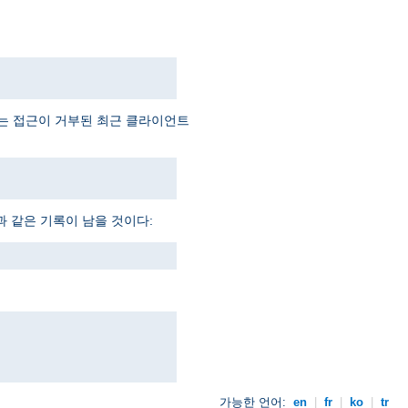
예는 접근이 거부된 최근 클라이언트
과 같은 기록이 남을 것이다:
가능한 언어:
en
|
fr
|
ko
|
tr